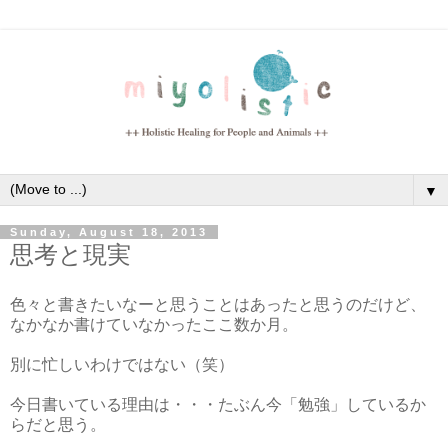
▼
Sunday, August 18, 2013
思考と現実
色々と書きたいなーと思うことはあったと思うのだけど、
なかなか書けていなかったここ数か月。
別に忙しいわけではない（笑）
今日書いている理由は・・・たぶん今「勉強」しているか
らだと思う。