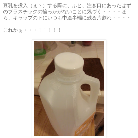
豆乳を投入（ぇ？）する際に、ふと、注ぎ口にあったはず
のプラスチックの輪っかがないことに気づく・・・・ほ
ら、キャップの下にいつも中途半端に残る片割れ・・・・
これかぁ・・・！！！！！