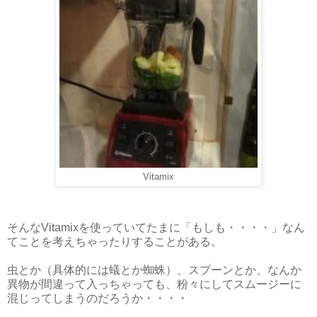
Vitamix
そんなVitamixを使っていてたまに「もしも・・・・」なん
てことを考えちゃったりすることがある。
虫とか（具体的には蟻とか蜘蛛）、スプーンとか、なんか
異物が間違って入っちゃっても、粉々にしてスムージーに
混じってしまうのだろうか・・・・