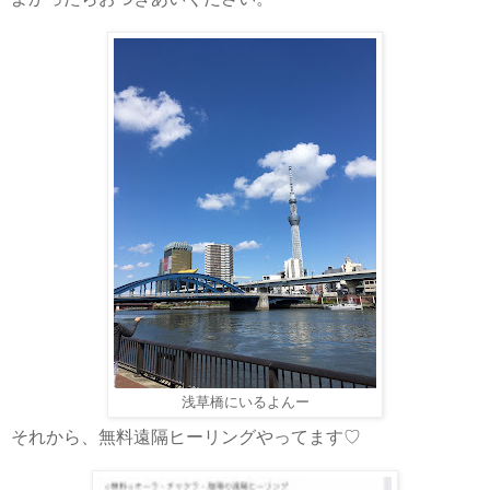
浅草橋にいるよんー
それから、無料遠隔ヒーリングやってます♡