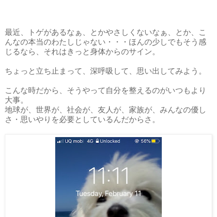
最近、トゲがあるなぁ、とかやさしくないなぁ、とか、こ
んなの本当のわたしじゃない・・・ほんの少しでもそう感
じるなら、それはきっと身体からのサイン。
ちょっと立ち止まって、深呼吸して、思い出してみよう。
こんな時だから、そうやって自分を整えるのがいつもより
大事。
地球が、世界が、社会が、友人が、家族が、みんなの優し
さ・思いやりを必要としているんだからさ。