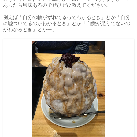
あったら興味あるのでぜひぜひ教えてください。
例えば「自分の軸がずれてるってわかるとき」とか「自分
に嘘ついてるのがわかるとき」とか「自愛が足りてないの
がわかるとき」とかー。