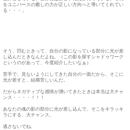
をユニバースの癒しの力が正しい方向へと導いてくれてい
る・・・」
そう、凹むときって、自分の影になっている部分に光が差
し込んだときなんだよね。（この影を探すシャドゥワーク
というのがあって、今度紹介したいなぁ）
苦手で、見ないようにしてきた自分の一面だから、そこに
光が差すと、結構苦しいんだ。
だからネガティブな感情が湧いてきたときは本当は大チャ
ンス・・・・！！！
あなたの魂の影の部分に光が差し込んで、そこをキラッキ
ラにする、大チャンス。
逃さないでね。