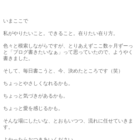
いまここで
私がやりたいこと。できること。在りたい在り方。
色々と模索しながらですが、とりあえずここ数ヶ月ずーっ
と「ブログ書きたいなぁ」って思っていたので、ようやく
書きました。
そして、毎日書こうと、今、決めたところです（笑）
ちょっとやさしくなれるかも。
ちょっと気づきがあるかも。
ちょっと愛を感じるかも。
そんな場にしたいな、とおもいつつ、流れに任せていきま
す。
よかったらおつきあいください。