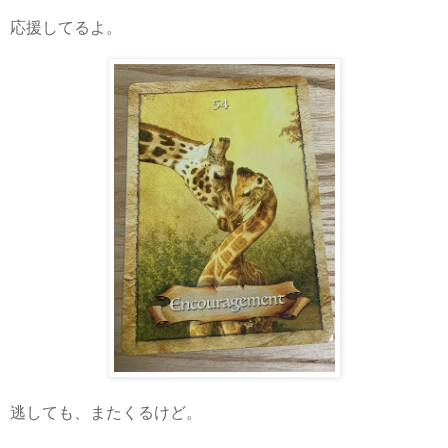
応援してるよ。
逃しても、またくるけど。