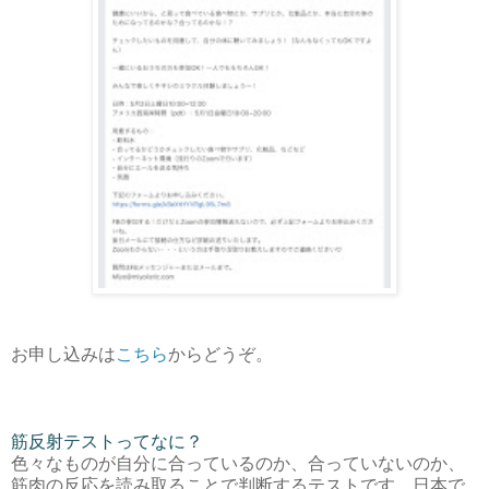
お申し込みは
こちら
からどうぞ。
筋反射テストってなに？
色々なものが自分に合っているのか、合っていないのか、
筋肉の反応を読み取ることで判断するテストです。日本で