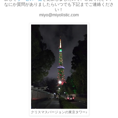
なにか質問がありましたらいつでも下記までご連絡くださ
い！
miyo@miyolistic.com
クリスマスバージョンの東京タワー♪