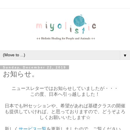
▼
Sunday, December 22, 2019
お知らせ。
ニュースレターではお知らせしていましたが・・・
この度、日本へ引っ越しました！
日本でもIHセッションや、希望があれば基礎クラスの開催
も提供していければ、と思っておりますので、どうぞよろ
しくお願いいたします☆
新しく
サービス一覧
を更新しましたので、ご覧ください。